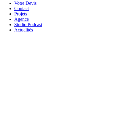
Votre Devis
Contact
Projets
Agence
Studio Podcast
Actualités