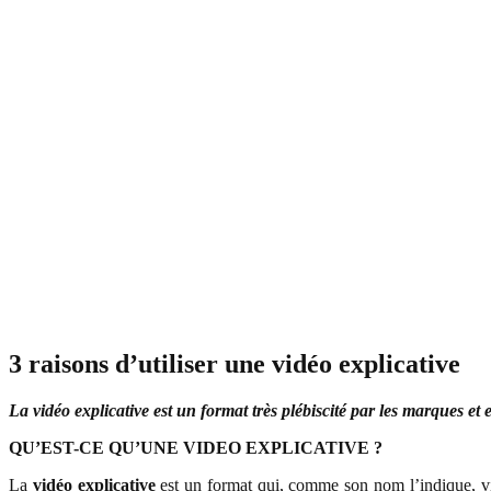
3 raisons d’utiliser une vidéo explicative
La vidéo explicative est un format très plébiscité par les marques 
QU’EST-CE QU’UNE VIDEO EXPLICATIVE ?
La
vidéo explicative
est un format qui, comme son nom l’indique, vis