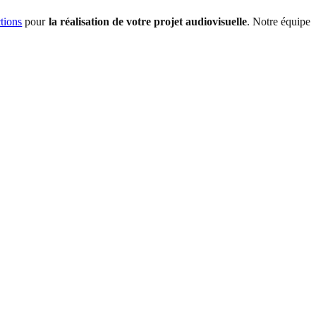
tions
pour
la réalisation de votre projet audiovisuelle
. Notre équipe