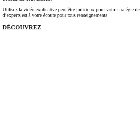
Utilisez la vidéo explicative peut être judicieux pour votre stratégi
d’experts est à votre écoute pour tous renseignements
DÉCOUVREZ