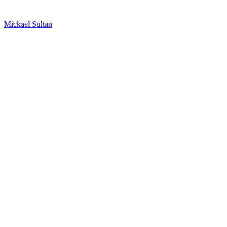
Mickael Sultan