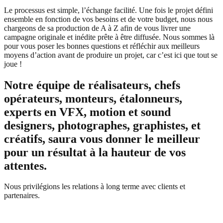
Le processus est simple, l’échange facilité. Une fois le projet défini
ensemble en fonction de vos besoins et de votre budget, nous nous
chargeons de sa production de A à Z afin de vous livrer une
campagne originale et inédite prête à être diffusée. Nous sommes là
pour vous poser les bonnes questions et réfléchir aux meilleurs
moyens d’action avant de produire un projet, car c’est ici que tout se
joue !
Notre équipe de réalisateurs, chefs
opérateurs, monteurs, étalonneurs,
experts en VFX, motion et sound
designers, photographes, graphistes, et
créatifs, saura vous donner le meilleur
pour un résultat à la hauteur de vos
attentes.
Nous privilégions les relations à long terme avec clients et
partenaires.