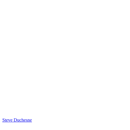
Steve Duchesne