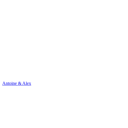
Antoine & Alex