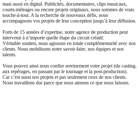
mais aussi en digital. Publicités, documentaires, clips musicaux,
courts-métrages ou encore projets originaux, nous sommes de vrais
touche-à-tout. A la recherche de nouveaux défis, nous
accompagnons vos projets de leur conception jusqu’à leur diffusion.
Forts de 15 années d’expertise, notre agence de production peut
intervenir à n’importe quelle étape du circuit créatif.
Véritable soutien, nous agissons en totale complémentarité avec nos
clients. Nous mobilisons notre savoir-faire, nos équipes et nos
talents.
Vous pouvez ainsi nous confier sereinement votre projet (du casting,
aux repérages, en passant par le tournage et la post-production).
Car c’est aussi nos projets et pas seulement ceux de nos clients.
Nous travaillons dur parce que nous aimons ce que nous faisons.