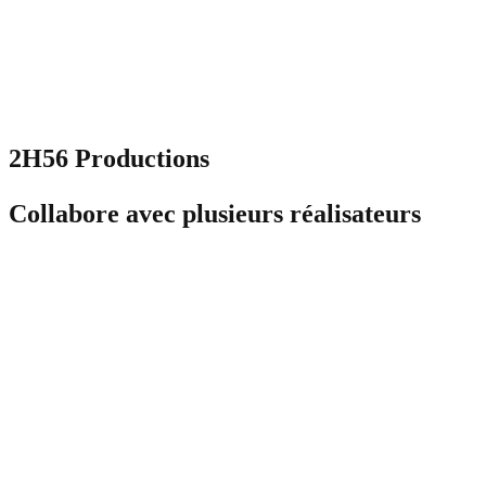
2H56 Productions
Collabore avec plusieurs réalisateurs