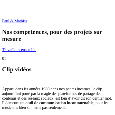
Paul & Mathias
Nos compétences, pour des projets sur
mesure
Travaillons ensemble
01
Clip vidéos
+
Apparu dans les années 1980 dans nos petites lucarnes, le clip,
aujourd’hui porté par la magie des plateformes de partage de
contenus et des réseaux sociaux, est loin d’avoir dit son dernier mot.
Il demeure un
outil de communication incontournable
, pour les
musiciens bien sûr, mais pas seulement.