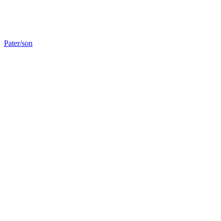
Pater/son