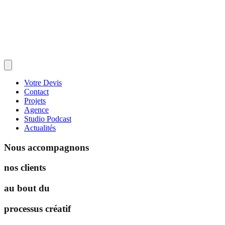
Votre Devis
Contact
Projets
Agence
Studio Podcast
Actualités
Nous accompagnons
nos clients
au bout du
processus créatif