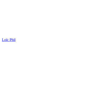
Loïc Phil