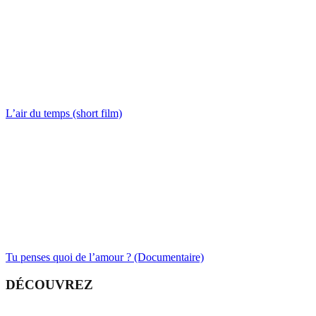
L’air du temps (short film)
Tu penses quoi de l’amour ? (Documentaire)
DÉCOUVREZ