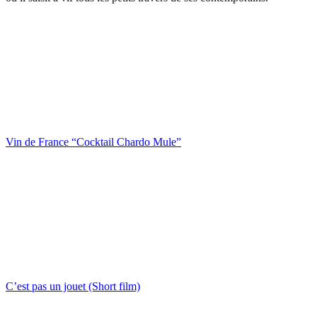
Vin de France “Cocktail Chardo Mule”
C’est pas un jouet (Short film)