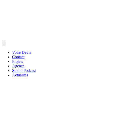
Votre Devis
Contact
Projets
Agence
Studio Podcast
Actualités