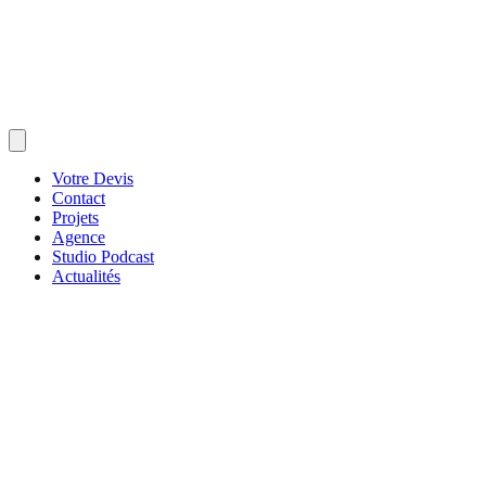
Votre Devis
Contact
Projets
Agence
Studio Podcast
Actualités