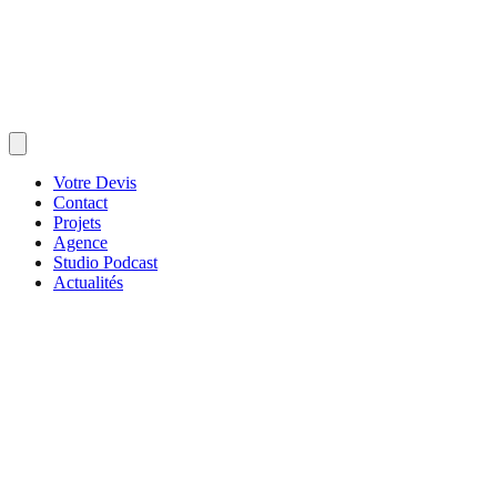
Votre Devis
Contact
Projets
Agence
Studio Podcast
Actualités