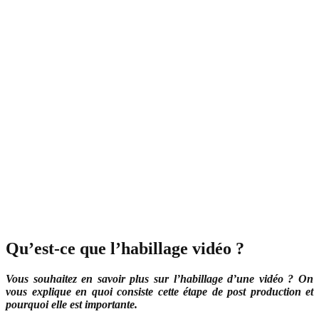
Qu’est-ce que l’habillage vidéo ?
Vous souhaitez en savoir plus sur l’habillage d’une vidéo ? On
vous explique en quoi consiste cette étape de post production et
pourquoi elle est importante.