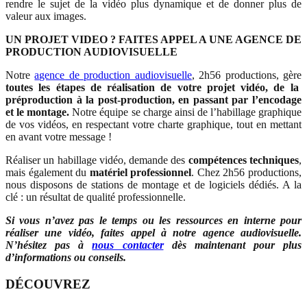
rendre le sujet de la vidéo plus dynamique et de donner plus de
valeur aux images.
UN PROJET VIDEO ? FAITES APPEL A UNE AGENCE DE
PRODUCTION AUDIOVISUELLE
Notre
agence de production audiovisuelle
, 2h56 productions, gère
toutes les étapes de réalisation de votre projet vidéo, de la
préproduction à la post-production, en passant par l’encodage
et le montage.
Notre équipe se charge ainsi de l’habillage graphique
de vos vidéos, en respectant votre charte graphique, tout en mettant
en avant votre message !
Réaliser un habillage vidéo, demande des
compétences techniques
,
mais également du
matériel professionnel
. Chez 2h56 productions,
nous disposons de stations de montage et de logiciels dédiés. A la
clé : un résultat de qualité professionnelle.
Si vous n’avez pas le temps ou les ressources en interne pour
réaliser une vidéo, faites appel à notre agence audiovisuelle.
N’hésitez pas à
nous contacter
dès maintenant pour plus
d’informations ou conseils.
DÉCOUVREZ