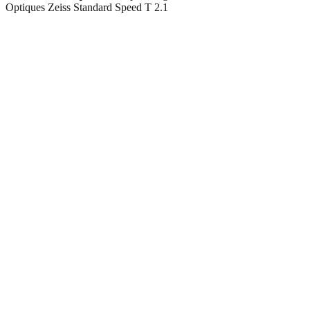
Optiques Zeiss Standard Speed T 2.1