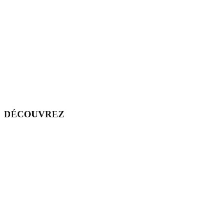
DÉCOUVREZ