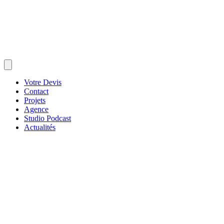
Votre Devis
Contact
Projets
Agence
Studio Podcast
Actualités