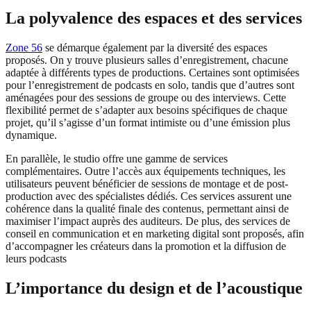
La polyvalence des espaces et des services
Zone 56
se démarque également par la diversité des espaces
proposés. On y trouve plusieurs salles d’enregistrement, chacune
adaptée à différents types de productions. Certaines sont optimisées
pour l’enregistrement de podcasts en solo, tandis que d’autres sont
aménagées pour des sessions de groupe ou des interviews. Cette
flexibilité permet de s’adapter aux besoins spécifiques de chaque
projet, qu’il s’agisse d’un format intimiste ou d’une émission plus
dynamique.
En parallèle, le studio offre une gamme de services
complémentaires. Outre l’accès aux équipements techniques, les
utilisateurs peuvent bénéficier de sessions de montage et de post-
production avec des spécialistes dédiés. Ces services assurent une
cohérence dans la qualité finale des contenus, permettant ainsi de
maximiser l’impact auprès des auditeurs. De plus, des services de
conseil en communication et en marketing digital sont proposés, afin
d’accompagner les créateurs dans la promotion et la diffusion de
leurs podcasts
L’importance du design et de l’acoustique