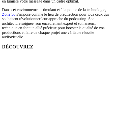
en lumière votre message dans un cadre optimal.
Dans cet environnement stimulant et à la pointe de la technologie,
Zone 56
s’impose comme le lieu de prédilection pour tous ceux qui
souhaitent révolutionner leur approche du podcasting. Son
architecture soignée, son encadrement expert et son arsenal
technique en font un allié précieux pour booster la qualité de vos
productions et faire de chaque projet une véritable réussite
audiovisuelle.
DÉCOUVREZ