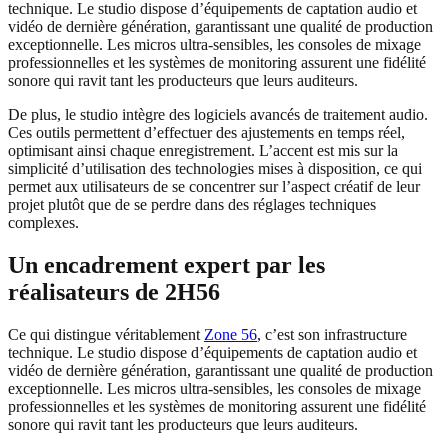
technique. Le studio dispose d’équipements de captation audio et
vidéo de dernière génération, garantissant une qualité de production
exceptionnelle. Les micros ultra-sensibles, les consoles de mixage
professionnelles et les systèmes de monitoring assurent une fidélité
sonore qui ravit tant les producteurs que leurs auditeurs.
De plus, le studio intègre des logiciels avancés de traitement audio.
Ces outils permettent d’effectuer des ajustements en temps réel,
optimisant ainsi chaque enregistrement. L’accent est mis sur la
simplicité d’utilisation des technologies mises à disposition, ce qui
permet aux utilisateurs de se concentrer sur l’aspect créatif de leur
projet plutôt que de se perdre dans des réglages techniques
complexes.
Un encadrement expert par les
réalisateurs de 2H56
Ce qui distingue véritablement
Zone 56
, c’est son infrastructure
technique. Le studio dispose d’équipements de captation audio et
vidéo de dernière génération, garantissant une qualité de production
exceptionnelle. Les micros ultra-sensibles, les consoles de mixage
professionnelles et les systèmes de monitoring assurent une fidélité
sonore qui ravit tant les producteurs que leurs auditeurs.