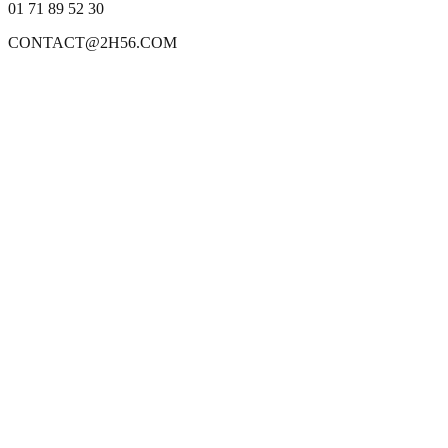
01 71 89 52 30
CONTACT@2H56.COM