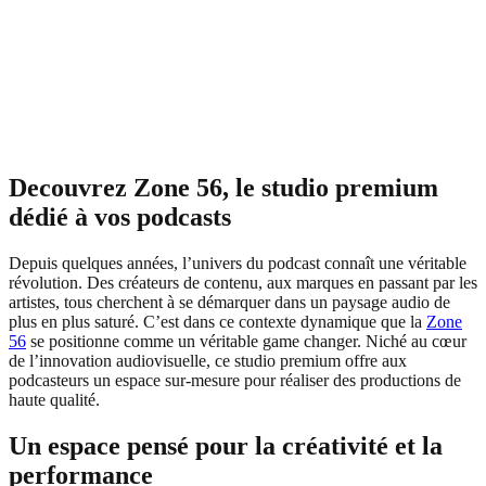
Decouvrez Zone 56, le studio premium
dédié à vos podcasts
Depuis quelques années, l’univers du podcast connaît une véritable
révolution. Des créateurs de contenu, aux marques en passant par les
artistes, tous cherchent à se démarquer dans un paysage audio de
plus en plus saturé. C’est dans ce contexte dynamique que la
Zone
56
se positionne comme un véritable game changer. Niché au cœur
de l’innovation audiovisuelle, ce studio premium offre aux
podcasteurs un espace sur-mesure pour réaliser des productions de
haute qualité.
Un espace pensé pour la créativité et la
performance