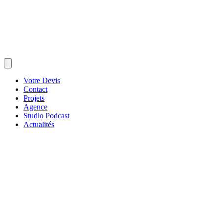
Votre Devis
Contact
Projets
Agence
Studio Podcast
Actualités