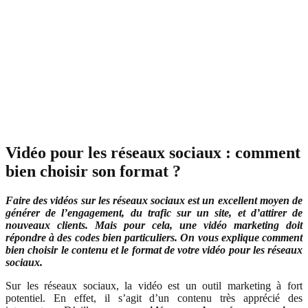
Vidéo pour les réseaux sociaux : comment
bien choisir son format ?
Faire des vidéos sur les réseaux sociaux est un excellent moyen de
générer de l’engagement, du trafic sur un site, et d’attirer de
nouveaux clients. Mais pour cela, une vidéo marketing doit
répondre à des codes bien particuliers. On vous explique comment
bien choisir le contenu et le format de votre vidéo pour les réseaux
sociaux.
Sur les réseaux sociaux, la vidéo est un outil marketing à fort
potentiel. En effet, il s’agit d’un contenu très apprécié des