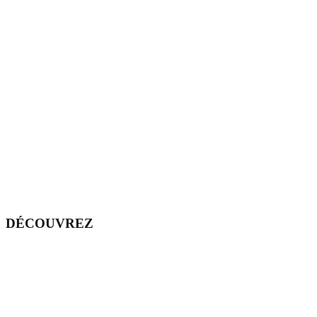
DÉCOUVREZ