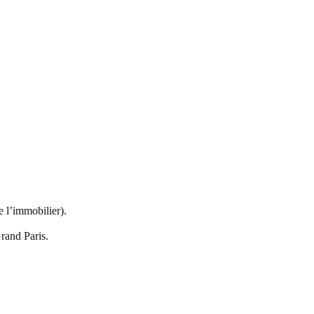
 l’immobilier).
rand Paris.