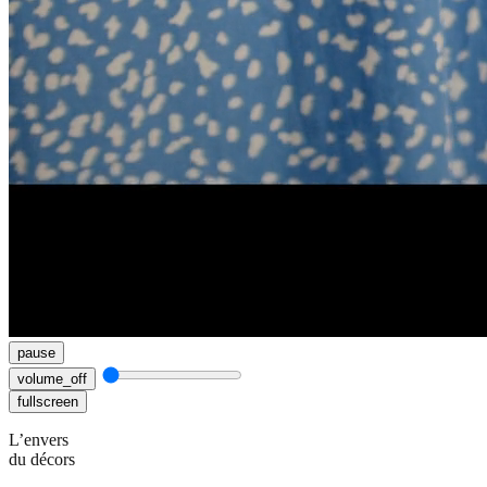
pause
volume_off
fullscreen
L’envers
du décors