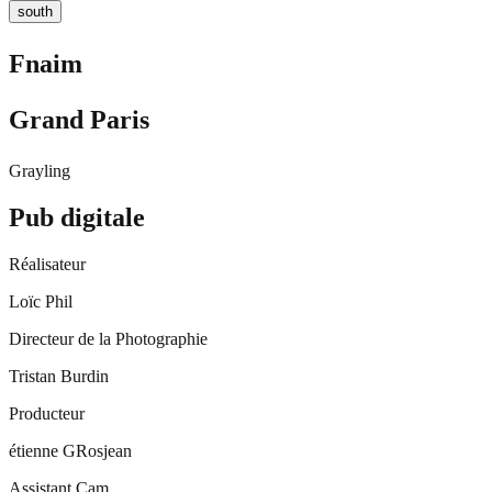
south
Fnaim
Grand Paris
Grayling
Pub digitale
Réalisateur
Loïc Phil
Directeur de la Photographie
Tristan Burdin
Producteur
étienne GRosjean
Assistant Cam