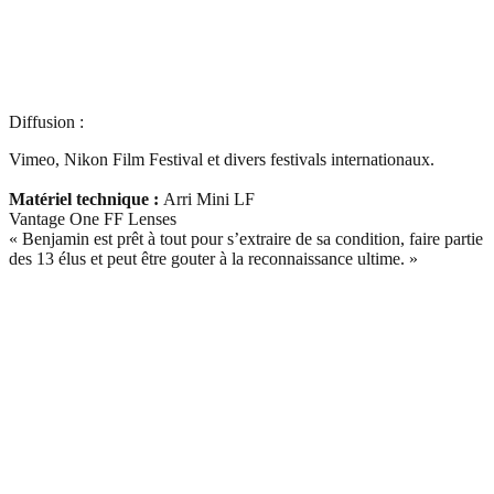
Diffusion :
Vimeo, Nikon Film Festival et divers festivals internationaux.
Matériel technique :
Arri Mini LF
Vantage One FF Lenses
« Benjamin est prêt à tout pour s’extraire de sa condition, faire partie
des 13 élus et peut être gouter à la reconnaissance ultime. »