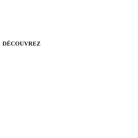
DÉCOUVREZ