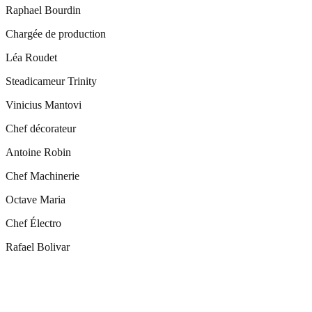
Raphael Bourdin
Chargée de production
Léa Roudet
Steadicameur Trinity
Vinicius Mantovi
Chef décorateur
Antoine Robin
Chef Machinerie
Octave Maria
Chef Électro
Rafael Bolivar