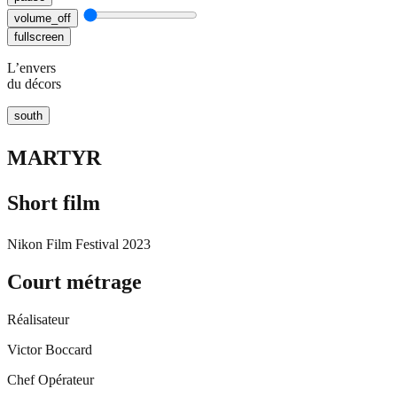
volume_off
fullscreen
L’envers
du décors
south
MARTYR
Short film
Nikon Film Festival 2023
Court métrage
Réalisateur
Victor Boccard
Chef Opérateur