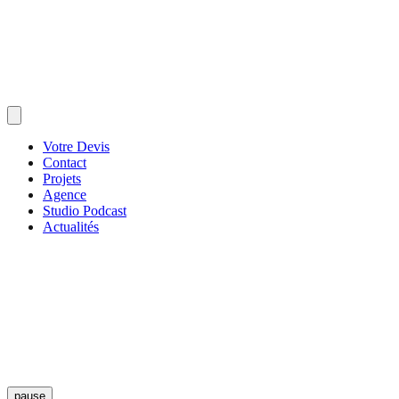
Votre Devis
Contact
Projets
Agence
Studio Podcast
Actualités
pause