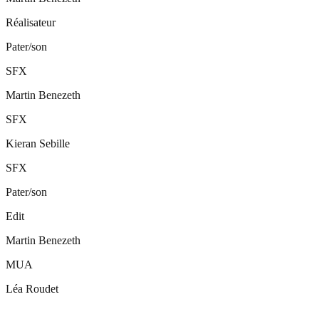
Réalisateur
Pater/son
SFX
Martin Benezeth
SFX
Kieran Sebille
SFX
Pater/son
Edit
Martin Benezeth
MUA
Léa Roudet