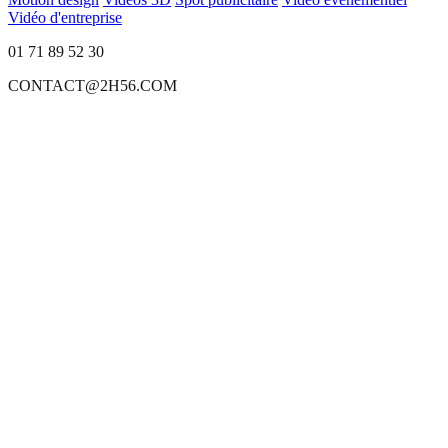
Vidéo d'entreprise
01 71 89 52 30
CONTACT@2H56.COM