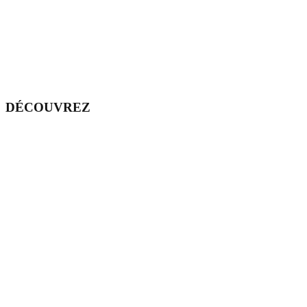
DÉCOUVREZ