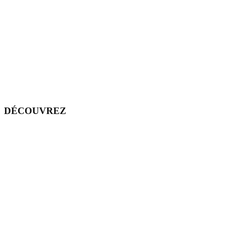
DÉCOUVREZ