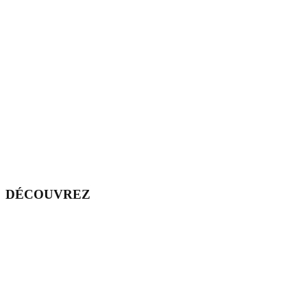
DÉCOUVREZ