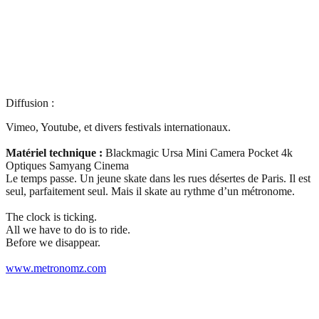
Diffusion :
Vimeo, Youtube, et divers festivals internationaux.
Matériel technique :
Blackmagic Ursa Mini Camera Pocket 4k
Optiques Samyang Cinema
Le temps passe. Un jeune skate dans les rues désertes de Paris. Il est
seul, parfaitement seul. Mais il skate au rythme d’un métronome.
The clock is ticking.
All we have to do is to ride.
Before we disappear.
www.metronomz.com