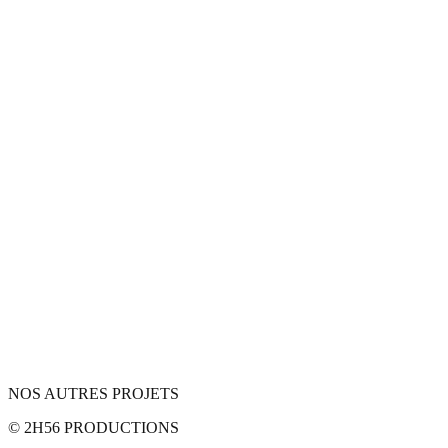
NOS AUTRES PROJETS
© 2H56 PRODUCTIONS