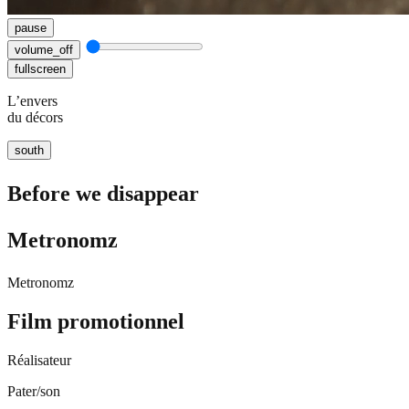
pause
volume_off
fullscreen
L’envers
du décors
south
Before we disappear
Metronomz
Metronomz
Film promotionnel
Réalisateur
Pater/son