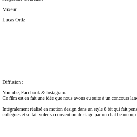
Mixeur
Lucas Ortiz
Diffusion :
Youtube, Facebook & Instagram.
Ce film est en fait une idée que nous avons eu suite à un concours la
Intégralement réalisé en motion design dans un style 8 bit qui fait pen
collègues et se fait voler sa convention de stage par un chat beaucoup 