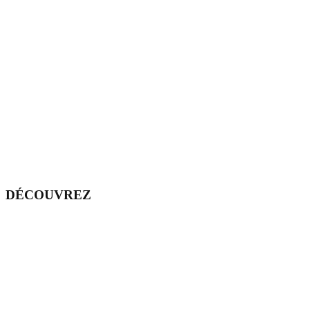
DÉCOUVREZ