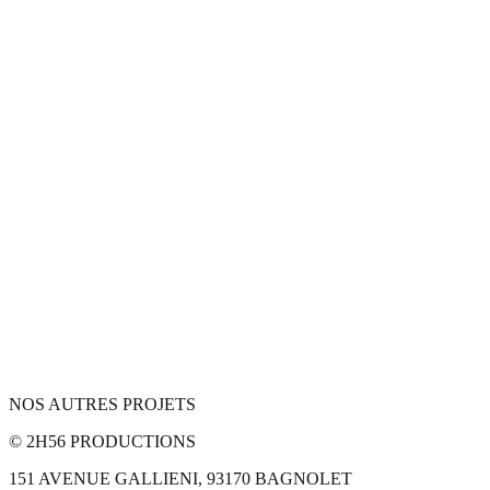
NOS AUTRES PROJETS
© 2H56 PRODUCTIONS
151 AVENUE GALLIENI, 93170 BAGNOLET