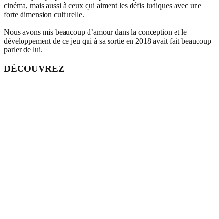
cinéma, mais aussi à ceux qui aiment les défis ludiques avec une
forte dimension culturelle.
Nous avons mis beaucoup d’amour dans la conception et le
développement de ce jeu qui à sa sortie en 2018 avait fait beaucoup
parler de lui.
DÉCOUVREZ