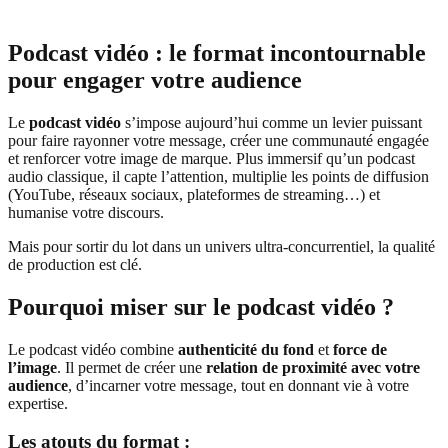
Podcast vidéo : le format incontournable
pour engager votre audience
Le
podcast vidéo
s’impose aujourd’hui comme un levier puissant
pour faire rayonner votre message, créer une communauté engagée
et renforcer votre image de marque. Plus immersif qu’un podcast
audio classique, il capte l’attention, multiplie les points de diffusion
(YouTube, réseaux sociaux, plateformes de streaming…) et
humanise votre discours.
Mais pour sortir du lot dans un univers ultra-concurrentiel, la qualité
de production est clé.
Pourquoi miser sur le podcast vidéo ?
Le podcast vidéo combine
authenticité du fond
et
force de
l’image
. Il permet de créer une
relation de proximité avec votre
audience
, d’incarner votre message, tout en donnant vie à votre
expertise.
Les atouts du format :