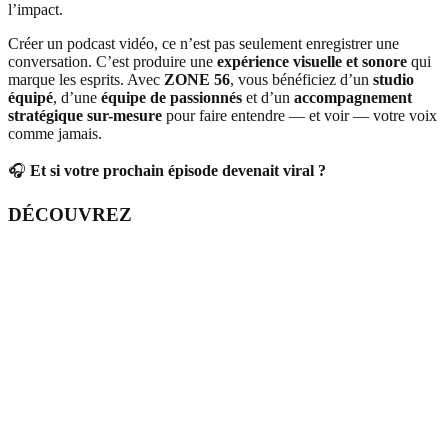
l’impact.
Créer un podcast vidéo, ce n’est pas seulement enregistrer une
conversation. C’est produire une
expérience visuelle et sonore
qui
marque les esprits. Avec
ZONE 56
, vous bénéficiez d’un
studio
équipé
, d’une
équipe de passionnés
et d’un
accompagnement
stratégique sur-mesure
pour faire entendre — et voir — votre voix
comme jamais.
🎧
Et si votre prochain épisode devenait viral ?
DÉCOUVREZ