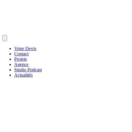
Votre Devis
Contact
Projets
Agence
Studio Podcast
Actualités