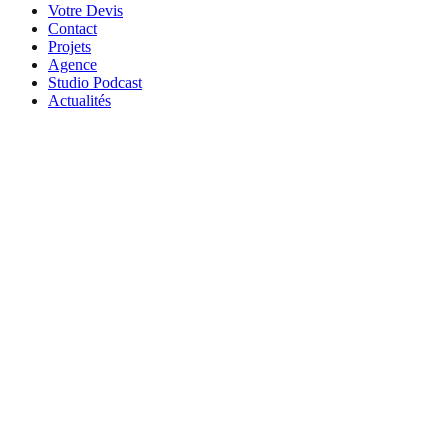
Votre Devis
Contact
Projets
Agence
Studio Podcast
Actualités